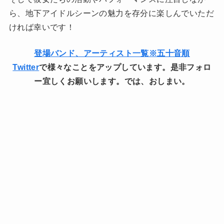
ら、地下アイドルシーンの魅力を存分に楽しんでいただ
ければ幸いです！
登場バンド、アーティスト一覧※五十音順
Twitter
で様々なことをアップしています。是非フォロ
ー宜しくお願いします。では、おしまい。