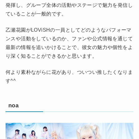
発揮し、グループ全体の活動やステージで魅力を発信し
ていることが一般的です。
乙瀬花園がLOViSHの一員としてどのようなパフォーマ
ンスや活動をしているのか、ファンや公式情報を通じて
最新の情報を追いかけることで、彼女の魅力や個性をよ
り深く知ることができるかと思います。
何より素朴ながらに花があり、ついつい推したくなりま
す^^
noa