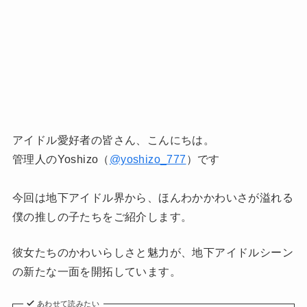
アイドル愛好者の皆さん、こんにちは。
管理人のYoshizo（
@yoshizo_777
）です
今回は地下アイドル界から、ほんわかかわいさが溢れる
僕の推しの子たちをご紹介します。
彼女たちのかわいらしさと魅力が、地下アイドルシーン
の新たな一面を開拓しています。
あわせて読みたい