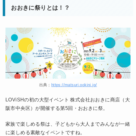
おおきに祭りとは！？
出典；
https://matsuri.ookini.jp/
LOViSHの初の大型イベント 株式会社おおきに商店（大
阪市中央区）が開催する第5回・おおきに祭。
家族で楽しめる祭は、子どもから大人までみんなが一緒
に楽しめる素敵なイベントですね。