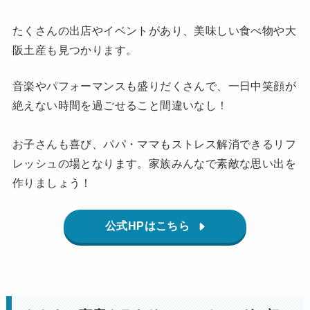
たくさんの出店やイベントがあり、美味しい食べ物や大
阪土産も見つかります。
音楽やパフォーマンスも盛りだくさんで、一日中笑顔が
絶えない時間を過ごせること間違いなし！
お子さんも喜び、パパ・ママもストレス解消できるリフ
レッシュの場となります。家族みんなで素敵な思い出を
作りましょう！
公式HPはこちら