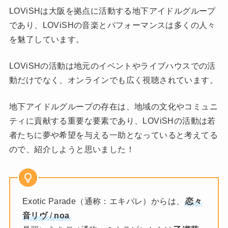
LOViSHは大阪を拠点に活動する地下アイドルグループ
であり、LOViSHの音楽とパフォーマンスは多くの人々
を魅了しています。
LOViSHの活動は地元のイベントやライブハウスでの活
動だけでなく、オンラインでも広く視聴されています。
地下アイドルグループの存在は、地域の文化やコミュニ
ティに貢献する重要な要素であり、LOViSHの活動は若
者たちに夢や希望を与える一助となっていると考えてる
ので、紹介しようと思いました！
Exotic Parade（通称：エキパレ）からは、
恋々
音リヴ
/
noa