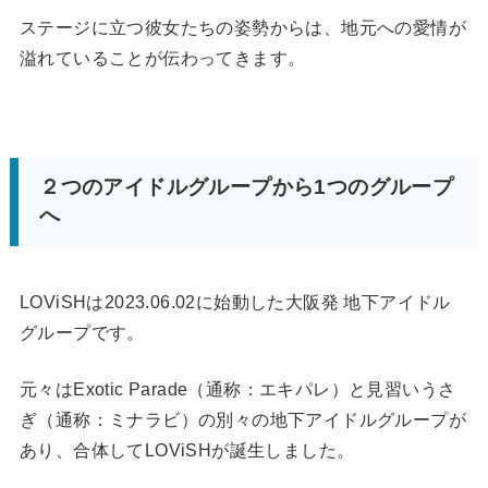
ステージに立つ彼女たちの姿勢からは、地元への愛情が
溢れていることが伝わってきます。
２つのアイドルグループから1つのグループ
へ
LOViSHは2023.06.02に始動した大阪発 地下アイドル
グループです。
元々はExotic Parade（通称：エキパレ）と見習いうさ
ぎ（通称：ミナラビ）の別々の地下アイドルグループが
あり、合体してLOViSHが誕生しました。