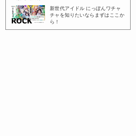
新世代アイドル にっぽんワチャ
チャを知りたいならまずはここか
ら！