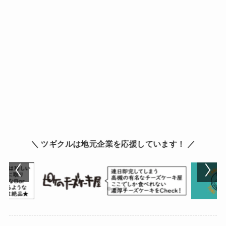
＼ ツギクルは地元企業を応援しています！ ／