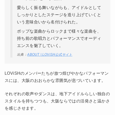
愛らしく振る舞いながらも、アイドルとして
しっかりとしたステージを造り上げていくと
いう意味合いから名付けられた。
ポップな楽曲からロックまで様々な楽曲を、
持ち前の歌唱力とパフォーマンスでオーディ
エンスを魅了していく。
出典：
ABOUT | LOViSH公式サイト
LOViSHのメンバーたちが放つ煌びやかなパフォーマン
スには、大阪のおおらかな雰囲気が息づいています。
それぞれの歌声やダンスは、地下アイドルらしい独自の
スタイルを持ちつつも、大阪ならではの活発さと温かさ
を感じさせます。