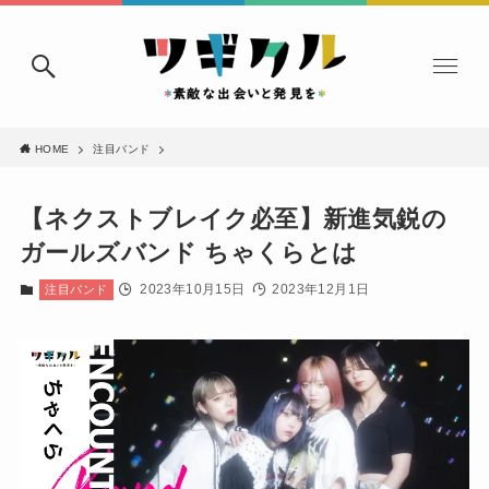
HOME
注目バンド
【ネクストブレイク必至】新進気鋭の
ガールズバンド ちゃくらとは
2023年10月15日
2023年12月1日
注目バンド