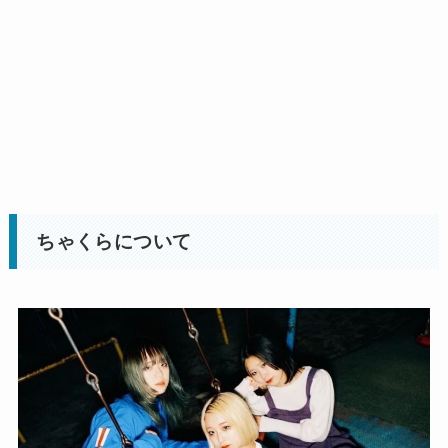
ちゃくらについて