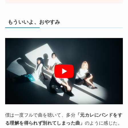
もういいよ、おやすみ
僕は一度フルで曲を聴いて、多分
「元カレにバンドをす
る理解を得られず別れてしまった曲」
のように感じた。