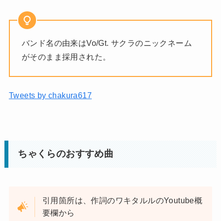
バンド名の由来はVo/Gt. サクラのニックネーム
がそのまま採用された。
Tweets by chakura617
ちゃくらのおすすめ曲
引用箇所は、作詞のワキタルルのYoutube概
要欄から