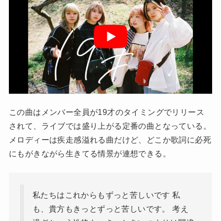
この曲はメンバー全員が19才のタイミングでリリース
されて、ライブでは盛り上がる定番の曲となっている。
メロディーは疾走感溢れる曲だけど、どこか歌詞に必死
にもがきながら生きてる情景が連想できる。
私たちはこれからもずっと苦しいです 私
も、貴方もきっとずっと苦しいです。 考え