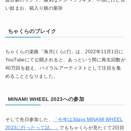
い奴まお、箱入り娘の葉弥
ちゃくらのブレイク
ちゃくらの楽曲「海月(くらげ)」は、2022年11月1日に
YouTubeにて公開されると、あっという間に再生回数が
40万回を超え、バイラルアーティストとして注目を集
めることとなりました。
MINAMI WHEEL 2023への参加
そして先日参加した、
「今年は3days MINAMI WHEEL
2023に行ったって話。」
でもちゃくらが見たくて2日目